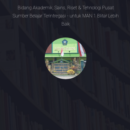
Bidang Akademik, Sains, Riset & Tehnologi
Pusat
Sumber Belajar Terintregasi - untuk MAN 1 Blitar Lebih
Baik