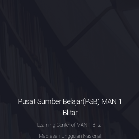
Pusat Sumber Belajar(PSB) MAN 1
Blitar
Learning Center of MAN 1 Blitar
Madrasah Unggulan Nasional